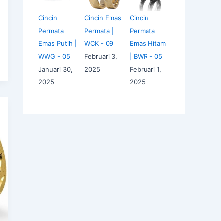
Cincin
Cincin Emas
Cincin
Permata
Permata |
Permata
Emas Putih |
WCK - 09
Emas Hitam
WWG - 05
Februari 3,
| BWR - 05
Januari 30,
2025
Februari 1,
2025
2025