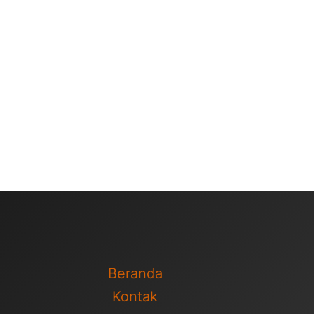
Beranda
Kontak