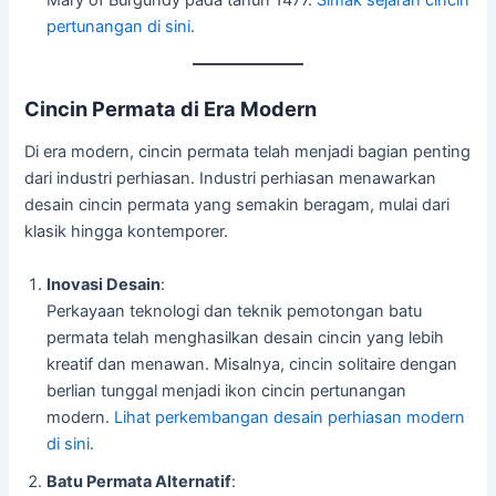
pertunangan di sini
.
Cincin Permata di Era Modern
Di era modern, cincin permata telah menjadi bagian penting
dari industri perhiasan. Industri perhiasan menawarkan
desain cincin permata yang semakin beragam, mulai dari
klasik hingga kontemporer.
Inovasi Desain
:
Perkayaan teknologi dan teknik pemotongan batu
permata telah menghasilkan desain cincin yang lebih
kreatif dan menawan. Misalnya, cincin solitaire dengan
berlian tunggal menjadi ikon cincin pertunangan
modern.
Lihat perkembangan desain perhiasan modern
di sini
.
Batu Permata Alternatif
: