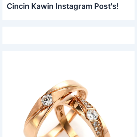
Cincin Kawin Instagram Post's!