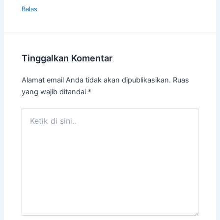
Balas
Tinggalkan Komentar
Alamat email Anda tidak akan dipublikasikan.
Ruas
yang wajib ditandai
*
Ketik
di
sini..