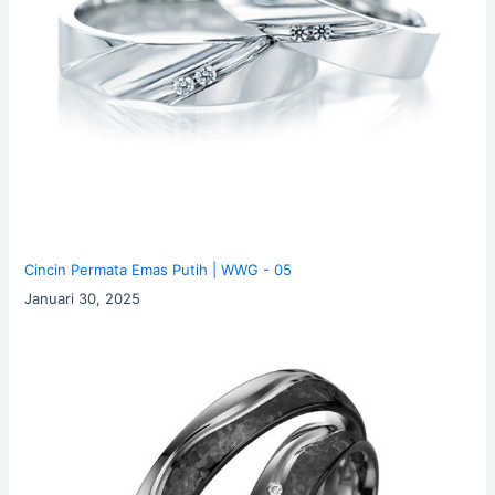
Cincin Permata Emas Putih | WWG - 05
Januari 30, 2025