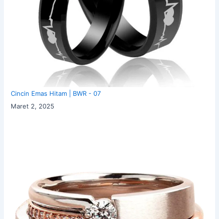
Cincin Emas Hitam | BWR - 07
Maret 2, 2025