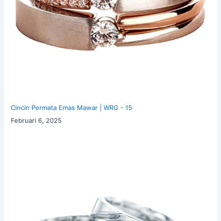
Cincin Permata Emas Mawar | WRG - 15
Februari 6, 2025