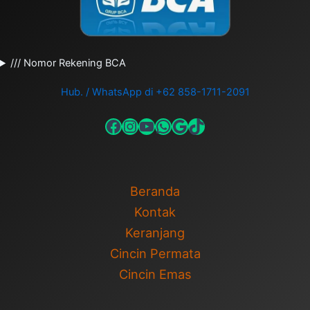
/// Nomor Rekening BCA
Hub. / WhatsApp di +62 858-1711-2091
Beranda
Kontak
Keranjang
Cincin Permata
Cincin Emas