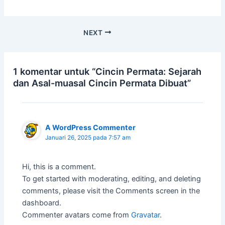
NEXT
1 komentar untuk “Cincin Permata: Sejarah
dan Asal-muasal Cincin Permata Dibuat”
A WordPress Commenter
Januari 26, 2025 pada 7:57 am
Hi, this is a comment.
To get started with moderating, editing, and deleting
comments, please visit the Comments screen in the
dashboard.
Commenter avatars come from
Gravatar
.