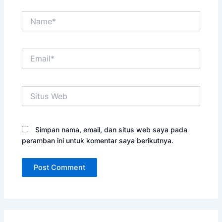
Name*
Email*
Situs
Web
Simpan nama, email, dan situs web saya pada
peramban ini untuk komentar saya berikutnya.