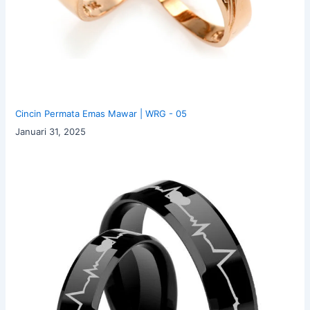
Cincin Permata Emas Mawar | WRG - 05
Januari 31, 2025