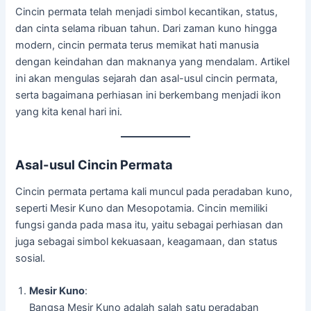
Cincin permata telah menjadi simbol kecantikan, status,
dan cinta selama ribuan tahun. Dari zaman kuno hingga
modern, cincin permata terus memikat hati manusia
dengan keindahan dan maknanya yang mendalam. Artikel
ini akan mengulas sejarah dan asal-usul cincin permata,
serta bagaimana perhiasan ini berkembang menjadi ikon
yang kita kenal hari ini.
Asal-usul Cincin Permata
Cincin permata pertama kali muncul pada peradaban kuno,
seperti Mesir Kuno dan Mesopotamia. Cincin memiliki
fungsi ganda pada masa itu, yaitu sebagai perhiasan dan
juga sebagai simbol kekuasaan, keagamaan, dan status
sosial.
Mesir Kuno
:
Bangsa Mesir Kuno adalah salah satu peradaban