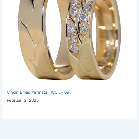
Cincin Emas Permata | WCK - 09
Februari 3, 2025