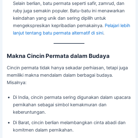
Selain berlian, batu permata seperti safir, zamrud, dan
ruby juga semakin populer. Batu-batu ini menawarkan
keindahan yang unik dan sering dipilih untuk
mengekspresikan kepribadian pemakainya.
Pelajari lebih
lanjut tentang batu permata alternatif di sini
.
Makna Cincin Permata dalam Budaya
Cincin permata tidak hanya sekadar perhiasan, tetapi juga
memiliki makna mendalam dalam berbagai budaya.
Misalnya:
Di India, cincin permata sering digunakan dalam upacara
pernikahan sebagai simbol kemakmuran dan
keberuntungan.
Di Barat, cincin berlian melambangkan cinta abadi dan
komitmen dalam pernikahan.