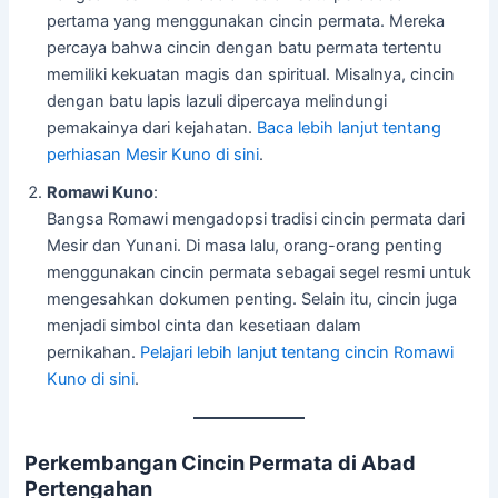
pertama yang menggunakan cincin permata. Mereka
percaya bahwa cincin dengan batu permata tertentu
memiliki kekuatan magis dan spiritual. Misalnya, cincin
dengan batu lapis lazuli dipercaya melindungi
pemakainya dari kejahatan.
Baca lebih lanjut tentang
perhiasan Mesir Kuno di sini
.
Romawi Kuno
:
Bangsa Romawi mengadopsi tradisi cincin permata dari
Mesir dan Yunani. Di masa lalu, orang-orang penting
menggunakan cincin permata sebagai segel resmi untuk
mengesahkan dokumen penting. Selain itu, cincin juga
menjadi simbol cinta dan kesetiaan dalam
pernikahan.
Pelajari lebih lanjut tentang cincin Romawi
Kuno di sini
.
Perkembangan Cincin Permata di Abad
Pertengahan