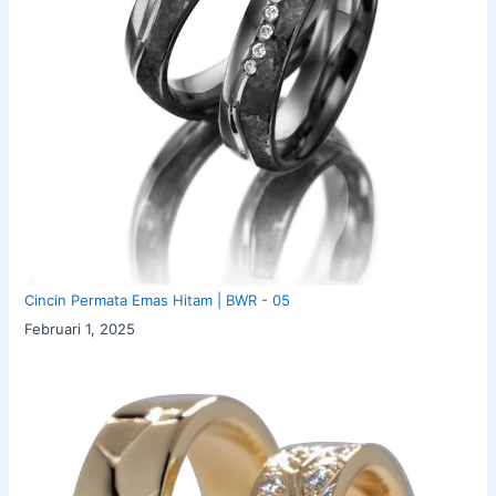
Cincin Permata Emas Hitam | BWR - 05
Februari 1, 2025