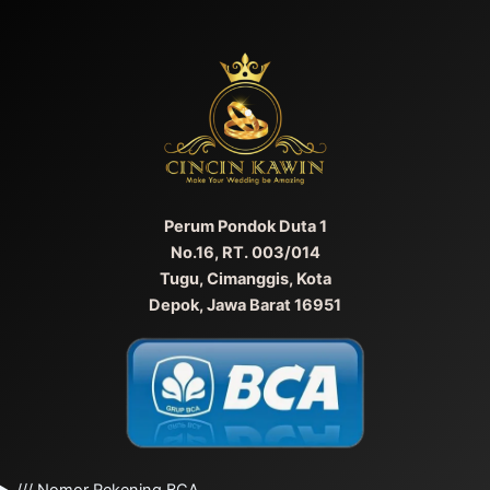
Perum Pondok Duta 1
No.16, RT. 003/014
Tugu, Cimanggis, Kota
Depok, Jawa Barat 16951