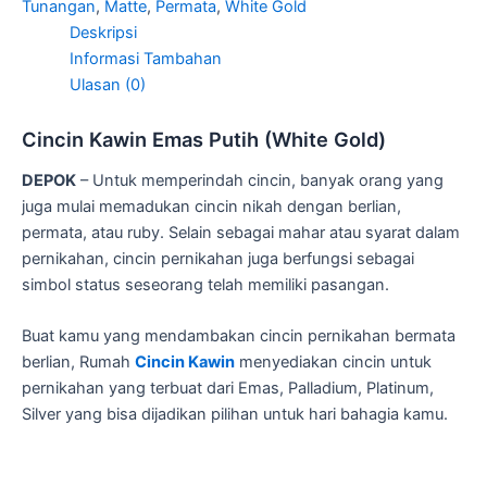
Tunangan
,
Matte
,
Permata
,
White Gold
Deskripsi
Informasi Tambahan
Ulasan (0)
Cincin Kawin Emas Putih (White Gold)
DEPOK
– Untuk memperindah cincin, banyak orang yang
juga mulai memadukan cincin nikah dengan berlian,
permata, atau ruby. Selain sebagai mahar atau syarat dalam
pernikahan, cincin pernikahan juga berfungsi sebagai
simbol status seseorang telah memiliki pasangan.
Buat kamu yang mendambakan cincin pernikahan bermata
berlian, Rumah
Cincin Kawin
menyediakan cincin untuk
pernikahan yang terbuat dari Emas, Palladium, Platinum,
Silver yang bisa dijadikan pilihan untuk hari bahagia kamu.