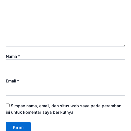
Nama
*
Email
*
Simpan nama, email, dan situs web saya pada peramban
ini untuk komentar saya berikutnya.