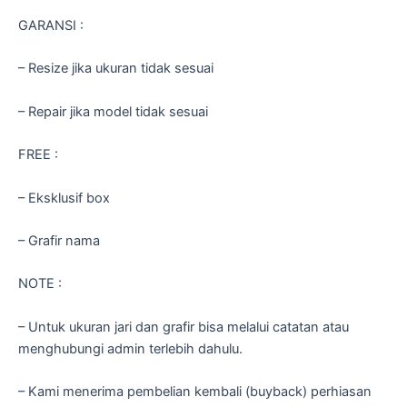
GARANSI :
– Resize jika ukuran tidak sesuai
– Repair jika model tidak sesuai
FREE :
– Eksklusif box
– Grafir nama
NOTE :
– Untuk ukuran jari dan grafir bisa melalui catatan atau
menghubungi admin terlebih dahulu.
– Kami menerima pembelian kembali (buyback) perhiasan