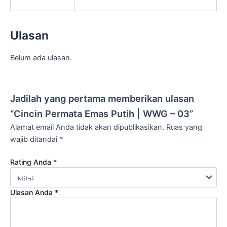
Ulasan
Belum ada ulasan.
Jadilah yang pertama memberikan ulasan
“Cincin Permata Emas Putih | WWG – 03”
Alamat email Anda tidak akan dipublikasikan.
Ruas yang
wajib ditandai
*
Rating Anda
*
Ulasan Anda
*