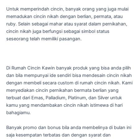
Untuk memperindah cincin, banyak orang yang juga mulai
memadukan cincin nikah dengan berlian, permata, atau
ruby. Selain sebagai mahar atau syarat dalam pernikahan,
cincin nikah juga berfungsi sebagai simbol status
seseorang telah memiliki pasangan.
Di Rumah Cincin Kawin banyak produk yang bisa anda pilih
dan bila mempunyai ide sendiri bisa mendesain cincin nikah
dengan membeli secara custom di rumah cincin nikah. Kami
menyediakan cincin pernikahan bermata berlian yang
terbuat dari Emas, Palladium, Platinum, dan Silver untuk
kamu yang mendambakan cincin nikah istimewa di hari
bahagiamu.
Banyak promo dan bonus bila anda membelinya di bulan ini
saja kesempatan terbatas dan dengan syarat dan