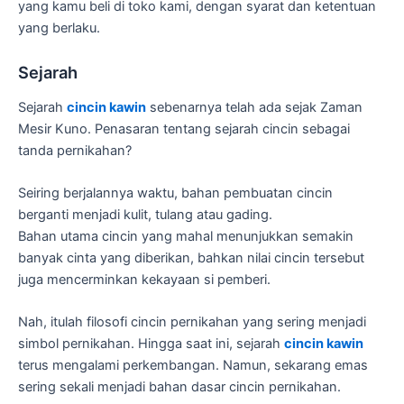
yang kamu beli di toko kami, dengan syarat dan ketentuan
yang berlaku.
Sejarah
Sejarah
cincin kawin
sebenarnya telah ada sejak Zaman
Mesir Kuno. Penasaran tentang sejarah cincin sebagai
tanda pernikahan?
Seiring berjalannya waktu, bahan pembuatan cincin
berganti menjadi kulit, tulang atau gading.
Bahan utama cincin yang mahal menunjukkan semakin
banyak cinta yang diberikan, bahkan nilai cincin tersebut
juga mencerminkan kekayaan si pemberi.
Nah, itulah filosofi cincin pernikahan yang sering menjadi
simbol pernikahan. Hingga saat ini, sejarah
cincin kawin
terus mengalami perkembangan. Namun, sekarang emas
sering sekali menjadi bahan dasar cincin pernikahan.