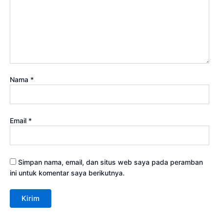
Nama
*
Email
*
Simpan nama, email, dan situs web saya pada peramban
ini untuk komentar saya berikutnya.