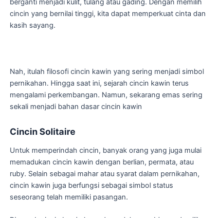
berganti menjadi kulit, tulang atau gading. Dengan memilih
cincin yang bernilai tinggi, kita dapat memperkuat cinta dan
kasih sayang.
Nah, itulah filosofi cincin kawin yang sering menjadi simbol
pernikahan. Hingga saat ini, sejarah cincin kawin terus
mengalami perkembangan. Namun, sekarang emas sering
sekali menjadi bahan dasar cincin kawin
Cincin Solitaire
Untuk memperindah cincin, banyak orang yang juga mulai
memadukan cincin kawin dengan berlian, permata, atau
ruby. Selain sebagai mahar atau syarat dalam pernikahan,
cincin kawin juga berfungsi sebagai simbol status
seseorang telah memiliki pasangan.