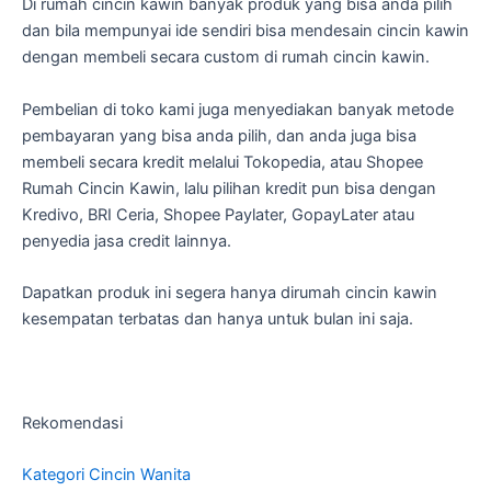
Di rumah cincin kawin banyak produk yang bisa anda pilih
dan bila mempunyai ide sendiri bisa mendesain cincin kawin
dengan membeli secara custom di rumah cincin kawin.
Pembelian di toko kami juga menyediakan banyak metode
pembayaran yang bisa anda pilih, dan anda juga bisa
membeli secara kredit melalui Tokopedia, atau Shopee
Rumah Cincin Kawin, lalu pilihan kredit pun bisa dengan
Kredivo, BRI Ceria, Shopee Paylater, GopayLater atau
penyedia jasa credit lainnya.
Dapatkan produk ini segera hanya dirumah cincin kawin
kesempatan terbatas dan hanya untuk bulan ini saja.
Rekomendasi
Kategori Cincin Wanita