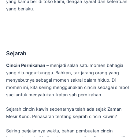
yang kamu beli di toko kami, dengan syarat dan ketentuan
yang berlaku.
Sejarah
Cincin Pernikahan
– menjadi salah satu momen bahagia
yang ditunggu-tunggu. Bahkan, tak jarang orang yang
menyebutnya sebagai momen sakral dalam hidup. Di
momen ini, kita sering menggunakan cincin sebagai simbol
suci untuk menyatukan ikatan sah pernikahan.
Sejarah cincin kawin sebenarnya telah ada sejak Zaman
Mesir Kuno. Penasaran tentang sejarah cincin kawin?
Seiring berjalannya waktu, bahan pembuatan cincin