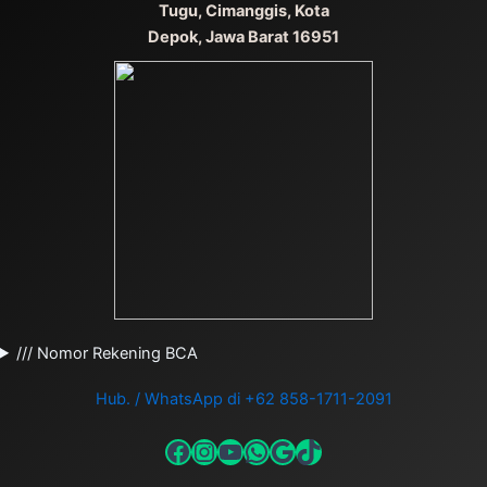
Tugu, Cimanggis, Kota
Depok, Jawa Barat 16951
/// Nomor Rekening BCA
Hub. / WhatsApp di +62 858-1711-2091