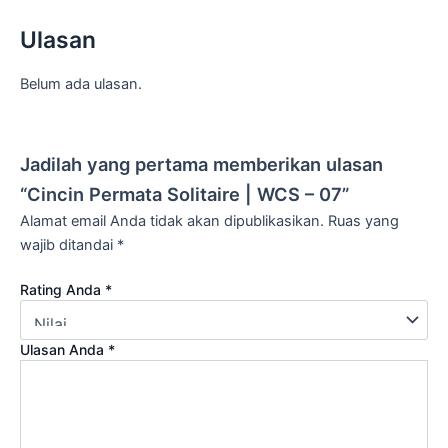
Ulasan
Belum ada ulasan.
Jadilah yang pertama memberikan ulasan
“Cincin Permata Solitaire | WCS – 07”
Alamat email Anda tidak akan dipublikasikan.
Ruas yang
wajib ditandai
*
Rating Anda
*
Ulasan Anda
*