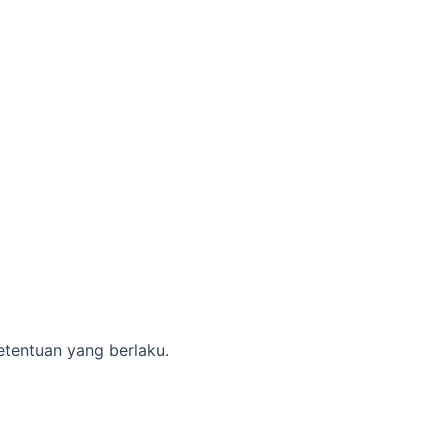
etentuan yang berlaku.