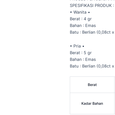
SPESIFIKASI PRODUK :
• Wanita •
Berat : 4 gr
Bahan : Emas
Batu : Berlian (0,08ct x
• Pria •
Berat : 5 gr
Bahan : Emas
Batu : Berlian (0,08ct x
Berat
Kadar Bahan