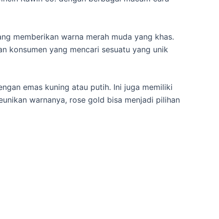
 yang memberikan warna merah muda yang khas.
gan konsumen yang mencari sesuatu yang unik
ngan emas kuning atau putih. Ini juga memiliki
nikan warnanya, rose gold bisa menjadi pilihan