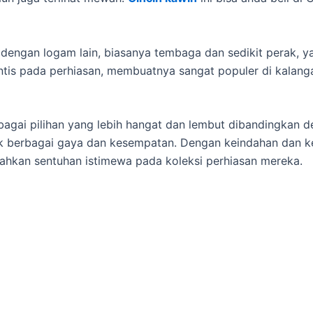
 dengan logam lain, biasanya tembaga dan sedikit perak,
tis pada perhiasan, membuatnya sangat populer di kalan
bagai pilihan yang lebih hangat dan lembut dibandingkan de
 berbagai gaya dan kesempatan. Dengan keindahan dan keu
hkan sentuhan istimewa pada koleksi perhiasan mereka.