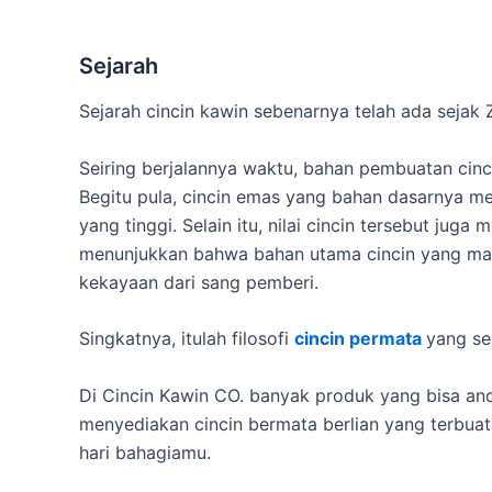
Sejarah
Sejarah cincin kawin sebenarnya telah ada sejak
Seiring berjalannya waktu, bahan pembuatan cincin
Begitu pula, cincin emas yang bahan dasarnya 
yang tinggi. Selain itu, nilai cincin tersebut j
menunjukkan bahwa bahan utama cincin yang mahal
kekayaan dari sang pemberi.
Singkatnya, itulah filosofi
cincin
permata
yang se
Di Cincin Kawin CO. banyak produk yang bisa and
menyediakan cincin bermata berlian yang terbuat
hari bahagiamu.