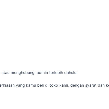
an atau menghubungi admin terlebih dahulu.
rhiasan yang kamu beli di toko kami, dengan syarat dan k