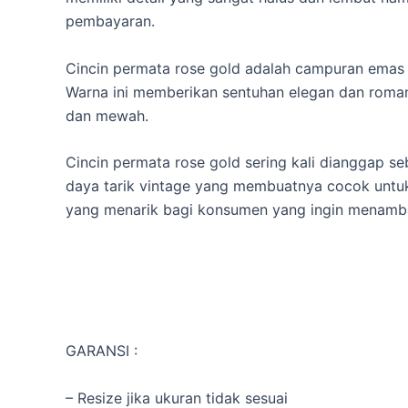
pembayaran.
Cincin permata rose gold adalah campuran emas
Warna ini memberikan sentuhan elegan dan roman
dan mewah.
Cincin permata rose gold sering kali dianggap se
daya tarik vintage yang membuatnya cocok untuk
yang menarik bagi konsumen yang ingin menamba
GARANSI :
– Resize jika ukuran tidak sesuai