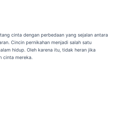
ang cinta dengan perbedaan yang sejalan antara
ran. Cincin pernikahan menjadi salah satu
m hidup. Oleh karena itu, tidak heran jika
 cinta mereka.