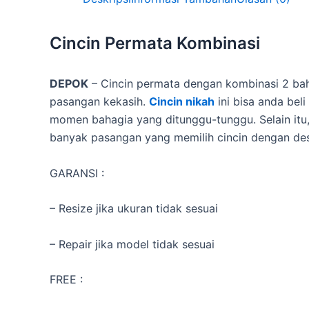
Cincin Permata Kombinasi
DEPOK
– Cincin permata dengan kombinasi 2 ba
pasangan kekasih.
Cincin nikah
ini bisa anda bel
momen bahagia yang ditunggu-tunggu. Selain itu,
banyak pasangan yang memilih cincin dengan de
GARANSI :
– Resize jika ukuran tidak sesuai
– Repair jika model tidak sesuai
FREE :