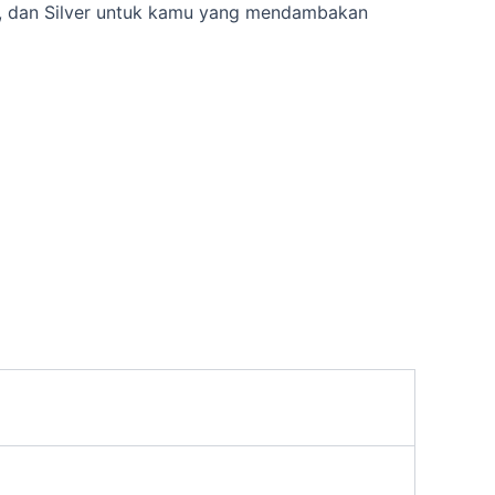
um, dan Silver untuk kamu yang mendambakan