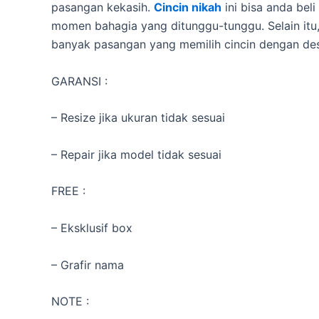
pasangan kekasih.
Cincin nikah
ini bisa anda bel
momen bahagia yang ditunggu-tunggu. Selain itu,
banyak pasangan yang memilih cincin dengan de
GARANSI :
– Resize jika ukuran tidak sesuai
– Repair jika model tidak sesuai
FREE :
– Eksklusif box
– Grafir nama
NOTE :