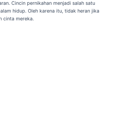
ran. Cincin pernikahan menjadi salah satu
m hidup. Oleh karena itu, tidak heran jika
 cinta mereka.