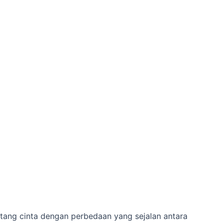
ang cinta dengan perbedaan yang sejalan antara