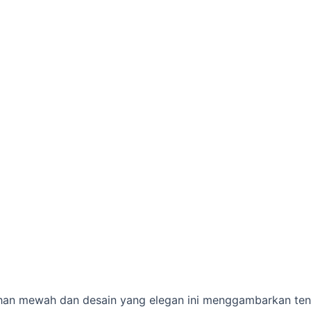
han mewah dan desain yang elegan ini menggambarkan tent